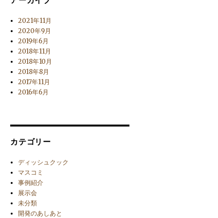
アーカイブ
2021年11月
2020年9月
2019年6月
2018年11月
2018年10月
2018年8月
2017年11月
2016年6月
カテゴリー
ディッシュクック
マスコミ
事例紹介
展示会
未分類
開発のあしあと