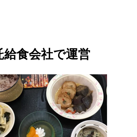
託給食会社で運営