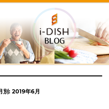
i-DISH
月別: 2019年6月