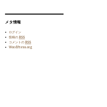
メタ情報
ログイン
投稿の
RSS
コメントの
RSS
WordPress.org